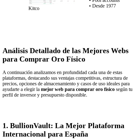
• Pool accounts
• Desde 1977
Kitco
Análisis Detallado de las Mejores Webs
para Comprar Oro Físico
A continuación analizamos en profundidad cada una de estas
plataformas, destacando sus ventajas competitivas, estructura de
precios, opciones de almacenamiento y casos de uso ideales para
ayudarte a elegir la
mejor web para comprar oro físico
según tu
perfil de inversor y presupuesto disponible.
1. BullionVault: La Mejor Plataforma
Internacional para España