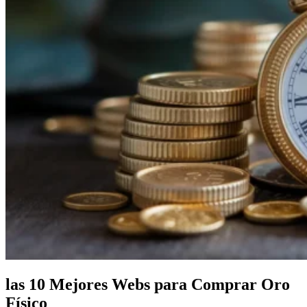
las 10 Mejores Webs para Comprar Oro
Físico