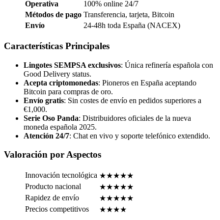
Operativa
100% online 24/7
Métodos de pago
Transferencia, tarjeta, Bitcoin
Envío
24-48h toda España (NACEX)
Características Principales
Lingotes SEMPSA exclusivos
: Única refinería española con
Good Delivery status.
Acepta criptomonedas
: Pioneros en España aceptando
Bitcoin para compras de oro.
Envío gratis
: Sin costes de envío en pedidos superiores a
€1,000.
Serie Oso Panda
: Distribuidores oficiales de la nueva
moneda española 2025.
Atención 24/7
: Chat en vivo y soporte telefónico extendido.
Valoración por Aspectos
Innovación tecnológica
★★★★★
Producto nacional
★★★★★
Rapidez de envío
★★★★★
Precios competitivos
★★★★