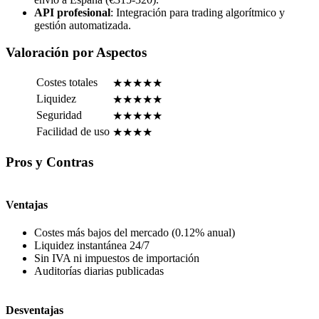
API profesional
: Integración para trading algorítmico y
gestión automatizada.
Valoración por Aspectos
Costes totales
★★★★★
Liquidez
★★★★★
Seguridad
★★★★★
Facilidad de uso
★★★★
Pros y Contras
Ventajas
Costes más bajos del mercado (0.12% anual)
Liquidez instantánea 24/7
Sin IVA ni impuestos de importación
Auditorías diarias publicadas
Desventajas