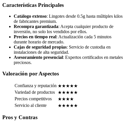
Características Principales
Catálogo extenso
: Lingotes desde 0.5g hasta múltiples kilos
de fabricantes premium.
Recompra garantizada
: Acepta cualquier producto de
inversión, no solo los vendidos por ellos.
Precios en tiempo real
: Actualización cada 5 minutos
durante horario de mercado.
Cajas de seguridad propias
: Servicio de custodia en
instalaciones de alta seguridad.
Asesoramiento presencial
: Expertos certificados en metales
preciosos.
Valoración por Aspectos
Confianza y reputación
★★★★★
Variedad de productos
★★★★★
Precios competitivos
★★★★
Servicio al cliente
★★★★★
Pros y Contras