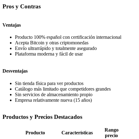
Pros y Contras
Ventajas
Producto 100% español con certificación internacional
Acepta Bitcoin y otras criptomonedas
Envío ultrarrápido y totalmente asegurado
Plataforma moderna y fácil de usar
Desventajas
Sin tienda física para ver productos
Catálogo más limitado que competidores grandes
Sin servicios de almacenamiento propio
Empresa relativamente nueva (15 años)
Productos y Precios Destacados
Rango
Producto
Características
precio