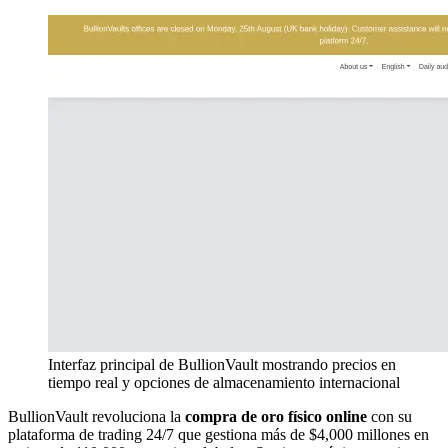
Interfaz principal de BullionVault mostrando precios en
tiempo real y opciones de almacenamiento internacional
BullionVault revoluciona la
compra de oro físico online
con su
plataforma de trading 24/7 que gestiona más de $4,000 millones en