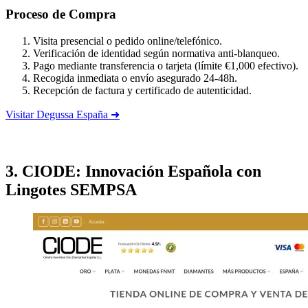
Proceso de Compra
Visita presencial o pedido online/telefónico.
Verificación de identidad según normativa anti-blanqueo.
Pago mediante transferencia o tarjeta (límite €1,000 efectivo).
Recogida inmediata o envío asegurado 24-48h.
Recepción de factura y certificado de autenticidad.
Visitar Degussa España ➜
3. CIODE: Innovación Española con
Lingotes SEMPSA