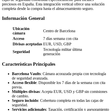
preciosos en España. Esta integración vertical ofrece una solución
completa desde la compra hasta el almacenamiento seguro.
Información General
Ubicación
Centro de Barcelona
cámara
Acceso
7 días semana con cita
Divisas aceptadas
EUR, USD, GBP
Tecnología militar última
Seguridad
generación
Características Principales
Barcelona Vaults
: Cámara acorazada propia con tecnología
de seguridad avanzada.
Acceso flexible
: Disponible los 7 días de la semana con cita
previa.
Múltiples divisas
: Acepta EUR, USD y GBP sin comisiones
de cambio.
Seguro incluido
: Cobertura completa en todas las cajas de
seguridad.
Servicios adicionales
: Tasación, certificación y asesoramiento