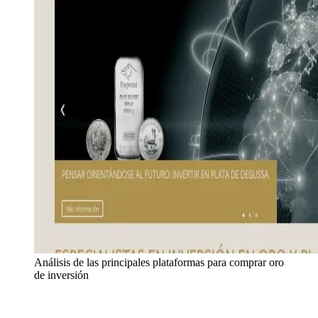
Análisis de las principales plataformas para comprar oro
de inversión