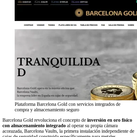
Plataforma Barcelona Gold con servicios integrados de
compra y almacenamiento seguro
Barcelona Gold revoluciona el concepto de
inversión en oro físico
con almacenamiento integrado
al operar su propia cámara
acorazada, Barcelona Vaults, la primera instalación independiente de
cajas de seguridad construida específicamente para metales