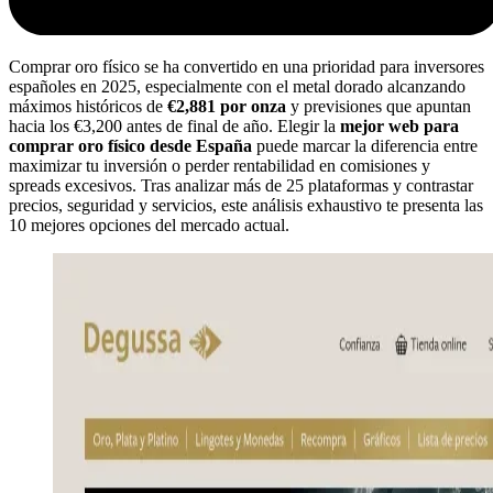
Comprar oro físico se ha convertido en una prioridad para inversores
españoles en 2025, especialmente con el metal dorado alcanzando
máximos históricos de
€2,881 por onza
y previsiones que apuntan
hacia los €3,200 antes de final de año. Elegir la
mejor web para
comprar oro físico desde España
puede marcar la diferencia entre
maximizar tu inversión o perder rentabilidad en comisiones y
spreads excesivos. Tras analizar más de 25 plataformas y contrastar
precios, seguridad y servicios, este análisis exhaustivo te presenta las
10 mejores opciones del mercado actual.