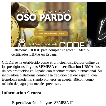
Plataforma CIODE para comprar lingotes SEMPSA
certificados LBMA en España
CIODE se ha establecido como el principal distribuidor online de
los prestigiosos
lingotes SEMPSA con certificación LBMA
, los
únicos producidos en España con reconocimiento internacional. Su
innovadora plataforma combina la tradición del oro español con
tecnología moderna, siendo pioneros en aceptar Bitcoin como
método de pago para metales preciosos.
Información General
Especialización
Lingotes SEMPSA JP