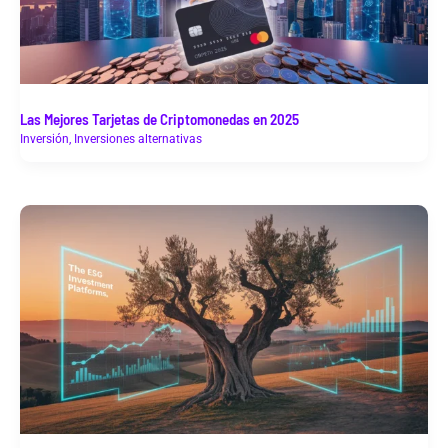
Las Mejores Tarjetas de Criptomonedas en 2025
Inversión
,
Inversiones alternativas