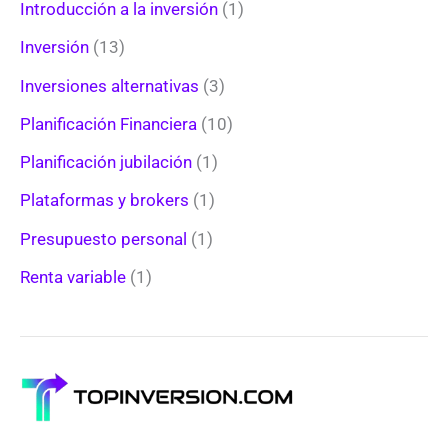
Introducción a la inversión
(1)
Inversión
(13)
Inversiones alternativas
(3)
Planificación Financiera
(10)
Planificación jubilación
(1)
Plataformas y brokers
(1)
Presupuesto personal
(1)
Renta variable
(1)