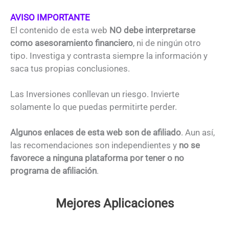
AVISO IMPORTANTE
El contenido de esta web
NO debe interpretarse
como asesoramiento financiero
, ni de ningún otro
tipo. Investiga y contrasta siempre la información y
saca tus propias conclusiones.
Las Inversiones conllevan un riesgo. Invierte
solamente lo que puedas permitirte perder.
Algunos enlaces de esta web son de afiliado
. Aun así,
las recomendaciones son independientes y
no se
favorece a ninguna plataforma por tener o no
programa de afiliación
.
Mejores Aplicaciones