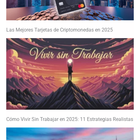
Las Mejores Tarjetas de Criptomonedas en 2025
Cómo Vivir Sin Trabajar en 2025: 11 Estrategias Realistas