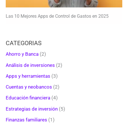
Las 10 Mejores Apps de Control de Gastos en 2025
CATEGORIAS
Ahorro y Banca
(2)
Análisis de inversiones
(2)
Apps y herramientas
(3)
Cuentas y neobancos
(2)
Educación financiera
(4)
Estrategias de inversión
(5)
Finanzas familiares
(1)