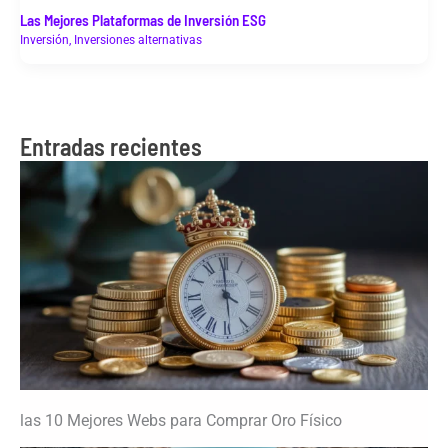
Las Mejores Plataformas de Inversión ESG
Inversión
,
Inversiones alternativas
Entradas recientes
las 10 Mejores Webs para Comprar Oro Físico