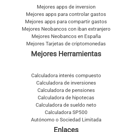
Mejores apps de inversion
Mejores apps para controlar gastos
Mejores apps para compartir gastos
Mejores Neobancos con iban extranjero
Mejores Neobancos en España
Mejores Tarjetas de criptomonedas
Mejores Herramientas
Calculadora interés compuesto
Calculadora de inversiones
Calculadora de pensiones
Calculadora de hipotecas
Calculadora de sueldo neto
Calculadora SP500
Autónomo o Sociedad Limitada
Enlaces