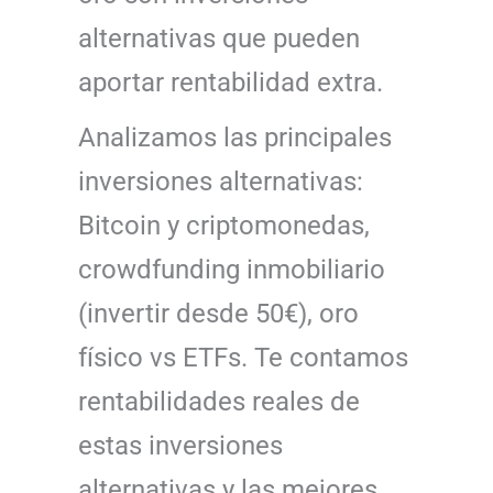
alternativas que pueden
aportar rentabilidad extra.
Analizamos las principales
inversiones alternativas:
Bitcoin y criptomonedas,
crowdfunding inmobiliario
(invertir desde 50€), oro
físico vs ETFs. Te contamos
rentabilidades reales de
estas inversiones
alternativas y las mejores