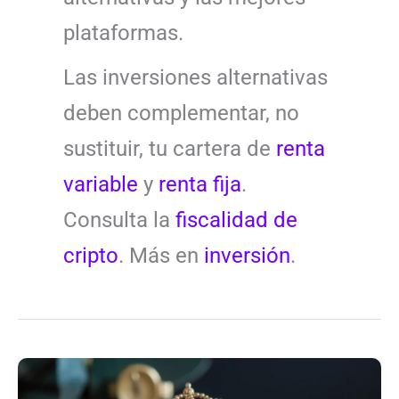
plataformas.
Las inversiones alternativas
deben complementar, no
sustituir, tu cartera de
renta
variable
y
renta fija
.
Consulta la
fiscalidad de
cripto
. Más en
inversión
.