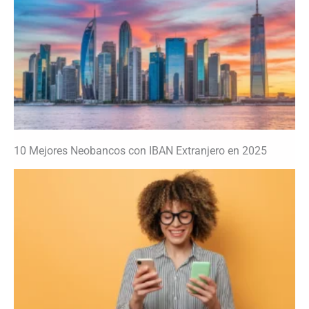
10 Mejores Neobancos con IBAN Extranjero en 2025