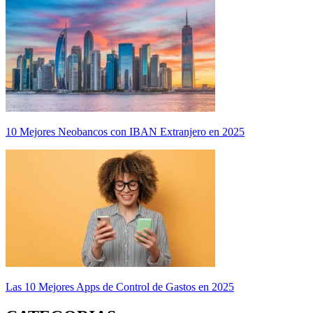
10 Mejores Neobancos con IBAN Extranjero en 2025
Las 10 Mejores Apps de Control de Gastos en 2025