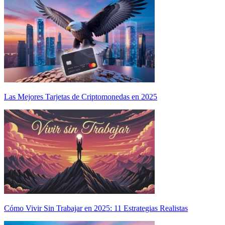
Las Mejores Tarjetas de Criptomonedas en 2025
Cómo Vivir Sin Trabajar en 2025: 11 Estrategias Realistas