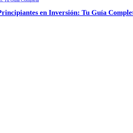
Principiantes en Inversión: Tu Guía Comple