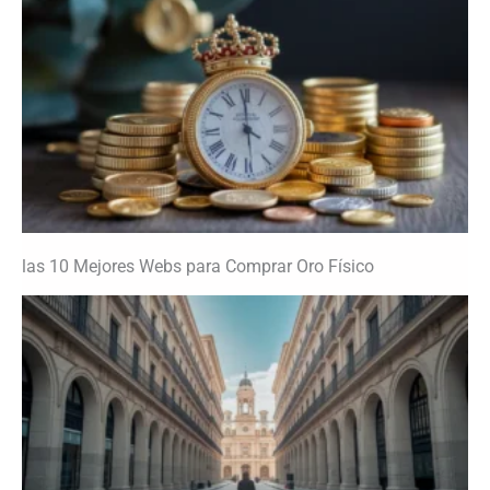
las 10 Mejores Webs para Comprar Oro Físico