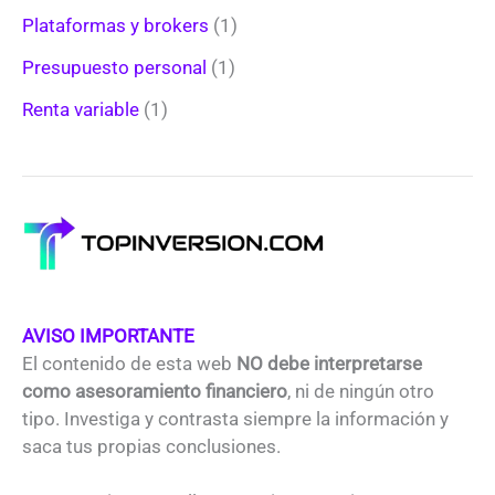
Plataformas y brokers
(1)
Presupuesto personal
(1)
Renta variable
(1)
AVISO IMPORTANTE
El contenido de esta web
NO debe interpretarse
como asesoramiento financiero
, ni de ningún otro
tipo. Investiga y contrasta siempre la información y
saca tus propias conclusiones.