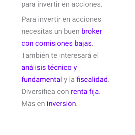
para invertir en acciones.
Para invertir en acciones
necesitas un buen
broker
con comisiones bajas
.
También te interesará el
análisis técnico y
fundamental
y la
fiscalidad
.
Diversifica con
renta fija
.
Más en
inversión
.