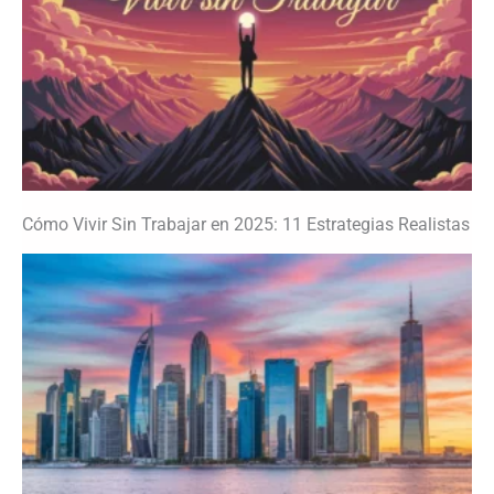
Cómo Vivir Sin Trabajar en 2025: 11 Estrategias Realistas