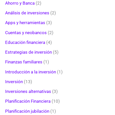
Ahorro y Banca
(2)
Análisis de inversiones
(2)
Apps y herramientas
(3)
Cuentas y neobancos
(2)
Educación financiera
(4)
Estrategias de inversión
(5)
Finanzas familiares
(1)
Introducción a la inversión
(1)
Inversión
(13)
Inversiones alternativas
(3)
Planificación Financiera
(10)
Planificación jubilación
(1)