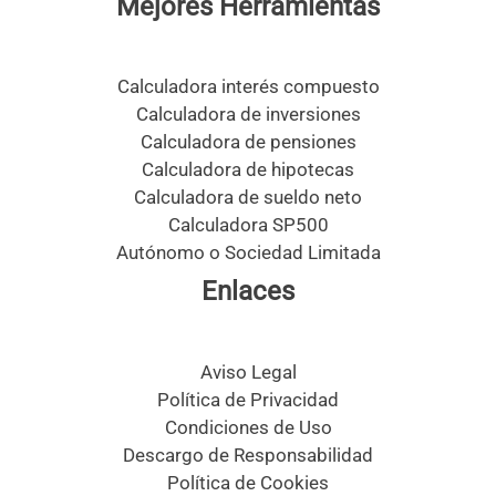
Mejores Herramientas
Calculadora interés compuesto
Calculadora de inversiones
Calculadora de pensiones
Calculadora de hipotecas
Calculadora de sueldo neto
Calculadora SP500
Autónomo o Sociedad Limitada
Enlaces
Aviso Legal
Política de Privacidad
Condiciones de Uso
Descargo de Responsabilidad
Política de Cookies