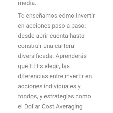
media.
Te enseñamos cómo invertir
en acciones paso a paso:
desde abrir cuenta hasta
construir una cartera
diversificada. Aprenderás
qué ETFs elegir, las
diferencias entre invertir en
acciones individuales y
fondos, y estrategias como
el Dollar Cost Averaging