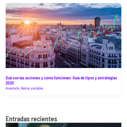
Qué son las acciones y cómo funcionan: Guía de tipos y estrategias
2025
Inversión
,
Renta variable
Entradas recientes