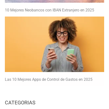
10 Mejores Neobancos con IBAN Extranjero en 2025
Las 10 Mejores Apps de Control de Gastos en 2025
CATEGORIAS