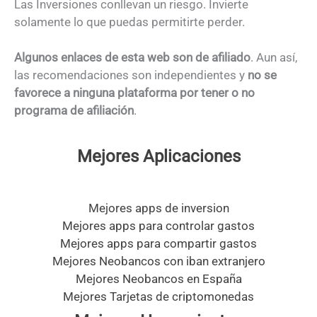
Las Inversiones conllevan un riesgo. Invierte
solamente lo que puedas permitirte perder.
Algunos enlaces de esta web son de afiliado
. Aun así,
las recomendaciones son independientes y
no se
favorece a ninguna plataforma por tener o no
programa de afiliación
.
Mejores Aplicaciones
Mejores apps de inversion
Mejores apps para controlar gastos
Mejores apps para compartir gastos
Mejores Neobancos con iban extranjero
Mejores Neobancos en España
Mejores Tarjetas de criptomonedas