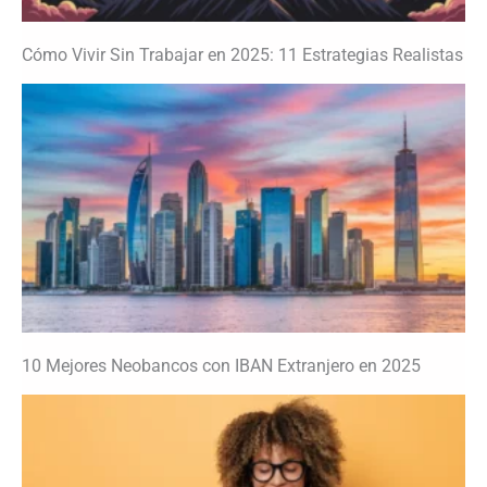
Cómo Vivir Sin Trabajar en 2025: 11 Estrategias Realistas
10 Mejores Neobancos con IBAN Extranjero en 2025