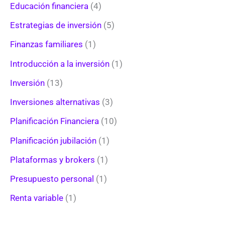
Educación financiera
(4)
Estrategias de inversión
(5)
Finanzas familiares
(1)
Introducción a la inversión
(1)
Inversión
(13)
Inversiones alternativas
(3)
Planificación Financiera
(10)
Planificación jubilación
(1)
Plataformas y brokers
(1)
Presupuesto personal
(1)
Renta variable
(1)