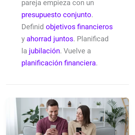
pareja empieza con un
presupuesto conjunto
.
Definid
objetivos financieros
y
ahorrad juntos
. Planificad
la
jubilación
. Vuelve a
planificación financiera
.