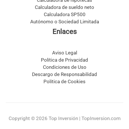
Calculadora de hipotecas
Calculadora de sueldo neto
Calculadora SP500
Autónomo o Sociedad Limitada
Enlaces
Aviso Legal
Política de Privacidad
Condiciones de Uso
Descargo de Responsabilidad
Política de Cookies
Copyright © 2026 Top Inversión | TopInversion.com