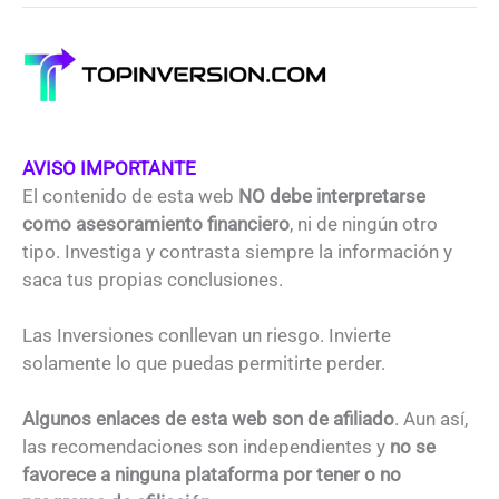
AVISO IMPORTANTE
El contenido de esta web
NO debe interpretarse
como asesoramiento financiero
, ni de ningún otro
tipo. Investiga y contrasta siempre la información y
saca tus propias conclusiones.
Las Inversiones conllevan un riesgo. Invierte
solamente lo que puedas permitirte perder.
Algunos enlaces de esta web son de afiliado
. Aun así,
las recomendaciones son independientes y
no se
favorece a ninguna plataforma por tener o no