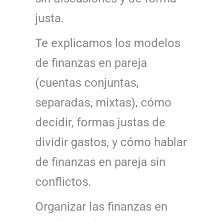
justa.
Te explicamos los modelos
de finanzas en pareja
(cuentas conjuntas,
separadas, mixtas), cómo
decidir, formas justas de
dividir gastos, y cómo hablar
de finanzas en pareja sin
conflictos.
Organizar las finanzas en