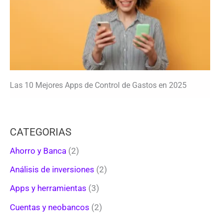
Las 10 Mejores Apps de Control de Gastos en 2025
CATEGORIAS
Ahorro y Banca
(2)
Análisis de inversiones
(2)
Apps y herramientas
(3)
Cuentas y neobancos
(2)