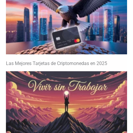
Las Mejores Tarjetas de Criptomonedas en 2025