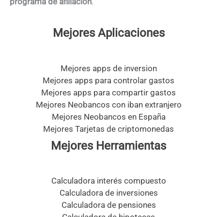
programa de afiliación
.
Mejores Aplicaciones
Mejores apps de inversion
Mejores apps para controlar gastos
Mejores apps para compartir gastos
Mejores Neobancos con iban extranjero
Mejores Neobancos en España
Mejores Tarjetas de criptomonedas
Mejores Herramientas
Calculadora interés compuesto
Calculadora de inversiones
Calculadora de pensiones