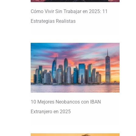
Cómo Vivir Sin Trabajar en 2025: 11
Estrategias Realistas
10 Mejores Neobancos con IBAN
Extranjero en 2025