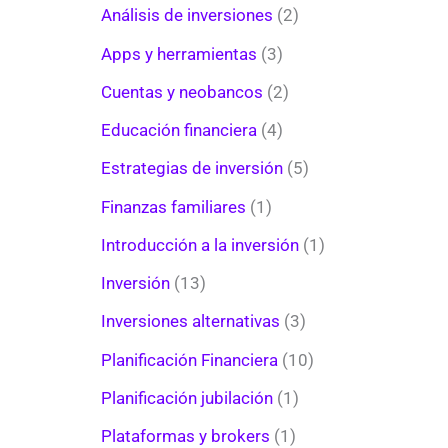
Análisis de inversiones
(2)
Apps y herramientas
(3)
Cuentas y neobancos
(2)
Educación financiera
(4)
Estrategias de inversión
(5)
Finanzas familiares
(1)
Introducción a la inversión
(1)
Inversión
(13)
Inversiones alternativas
(3)
Planificación Financiera
(10)
Planificación jubilación
(1)
Plataformas y brokers
(1)