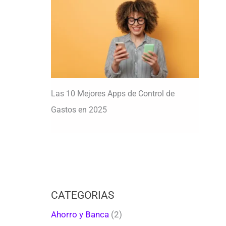
Las 10 Mejores Apps de Control de
Gastos en 2025
CATEGORIAS
Ahorro y Banca
(2)