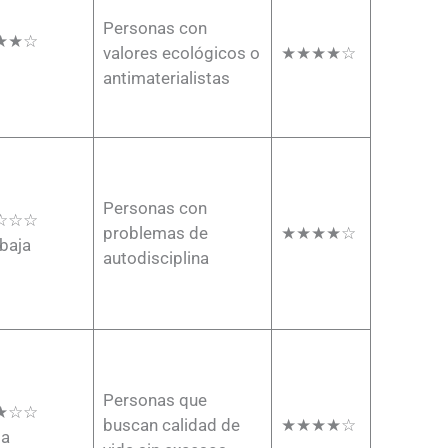
Personas con
★★☆
valores ecológicos o
★★★★☆
antimaterialistas
Personas con
☆☆☆
problemas de
★★★★☆
baja
autodisciplina
Personas que
★☆☆
buscan calidad de
★★★★☆
ia