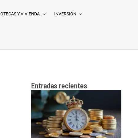
POTECAS Y VIVIENDA
INVERSIÓN
Entradas recientes