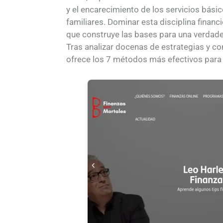
y el encarecimiento de los servicios bás
familiares. Dominar esta disciplina financ
que construye las bases para una verdade
Tras analizar docenas de estrategias y con
ofrece los 7 métodos más efectivos para l