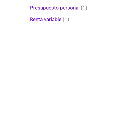
Presupuesto personal
(1)
Renta variable
(1)