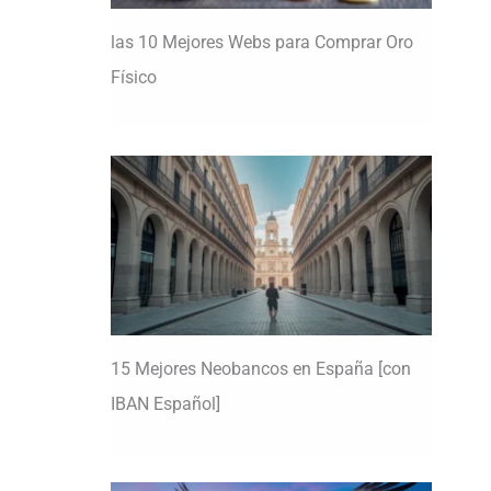
las 10 Mejores Webs para Comprar Oro
Físico
15 Mejores Neobancos en España [con
IBAN Español]