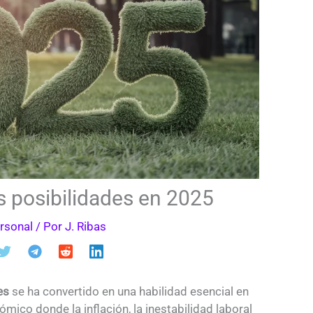
s posibilidades en 2025
rsonal
/ Por
J. Ribas
es
se ha convertido en una habilidad esencial en
ico donde la inflación, la inestabilidad laboral