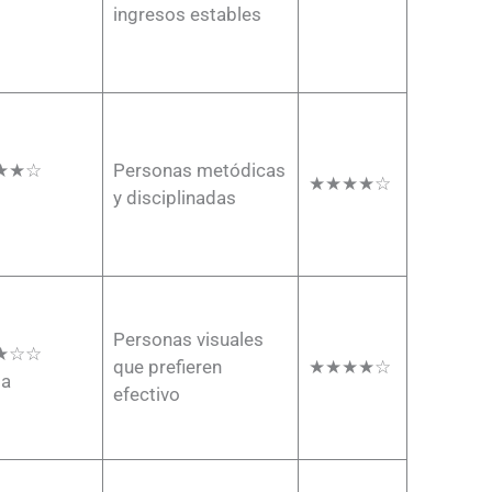
ingresos estables
★★☆
Personas metódicas
★★★★☆
y disciplinadas
Personas visuales
★☆☆
que prefieren
★★★★☆
ia
efectivo