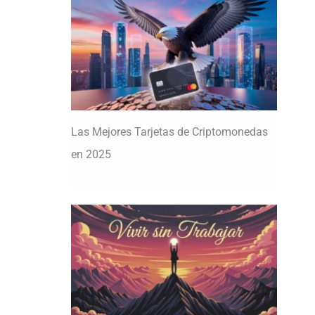
Las Mejores Tarjetas de Criptomonedas
en 2025